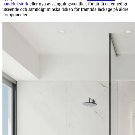
handdukstork
eller nya avstängningsventiler, för att få ett enhetligt
utseende och samtidigt minska risken för framtida läckage på äldre
komponenter.