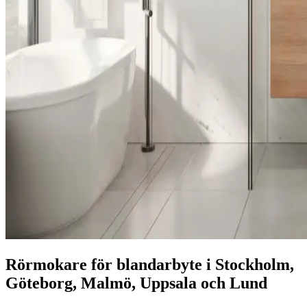
Rörmokare för blandarbyte i Stockholm,
Göteborg, Malmö, Uppsala och Lund