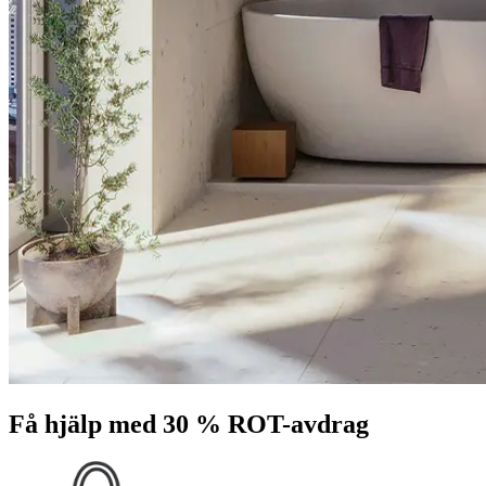
Få hjälp med 30 % ROT-avdrag