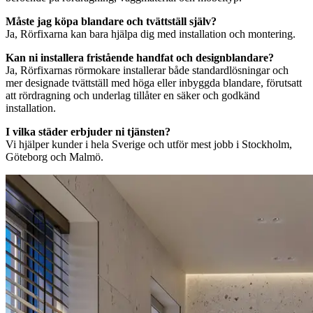
Måste jag köpa blandare och tvättställ själv?
Ja, Rörfixarna kan bara hjälpa dig med installation och montering.
Kan ni installera fristående handfat och designblandare?
Ja, Rörfixarnas rörmokare installerar både standardlösningar och
mer designade tvättställ med höga eller inbyggda blandare, förutsatt
att rördragning och underlag tillåter en säker och godkänd
installation.
I vilka städer erbjuder ni tjänsten?
Vi hjälper kunder i hela Sverige och utför mest jobb i Stockholm,
Göteborg och Malmö.