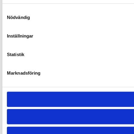
Samtyckesval
Nödvändig
Inställningar
Statistik
Marknadsföring