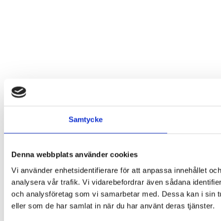
Samtycke
Denna webbplats använder cookies
Vi använder enhetsidentifierare för att anpassa innehållet och
analysera vår trafik. Vi vidarebefordrar även sådana identifi
och analysföretag som vi samarbetar med. Dessa kan i sin tu
eller som de har samlat in när du har använt deras tjänster.