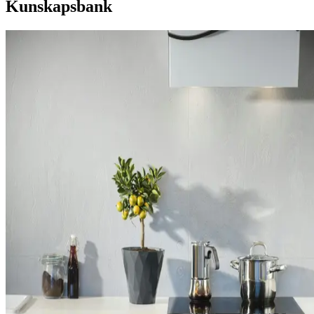
Kunskapsbank