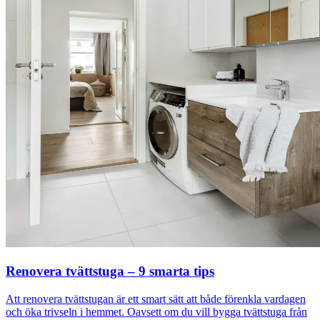
Renovera tvättstuga – 9 smarta tips
Att renovera tvättstugan är ett smart sätt att både förenkla vardagen
och öka trivseln i hemmet. Oavsett om du vill bygga tvättstuga från