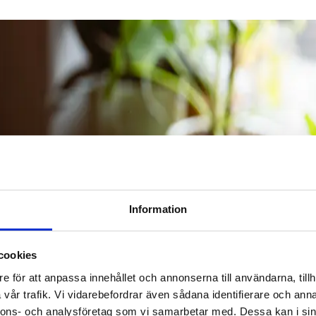
Information
cookies
e för att anpassa innehållet och annonserna till användarna, tillh
vår trafik. Vi vidarebefordrar även sådana identifierare och anna
nnons- och analysföretag som vi samarbetar med. Dessa kan i sin