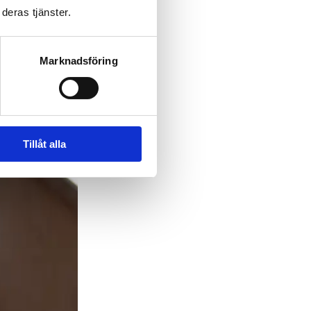
deras tjänster.
Marknadsföring
Tillåt alla