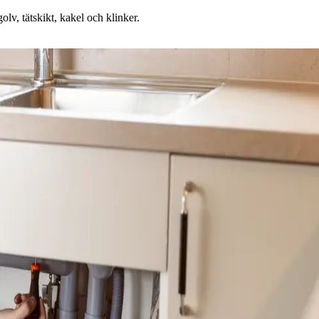
lv, tätskikt, kakel och klinker.