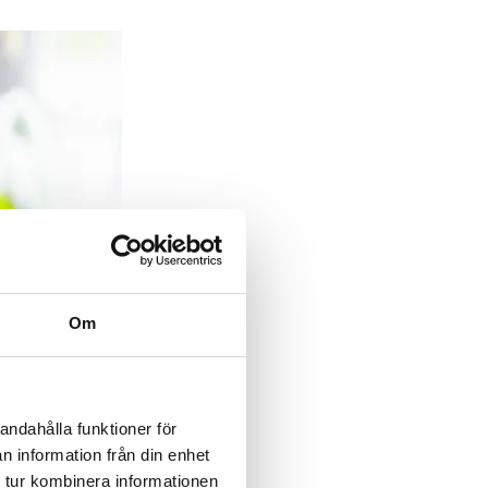
Om
andahålla funktioner för
n information från din enhet
 tur kombinera informationen