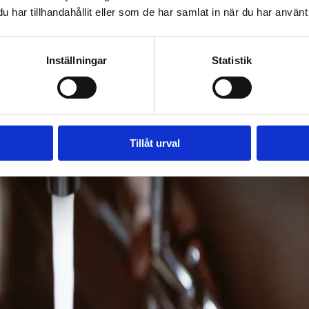
har tillhandahållit eller som de har samlat in när du har använt 
Inställningar
Statistik
Tillåt urval