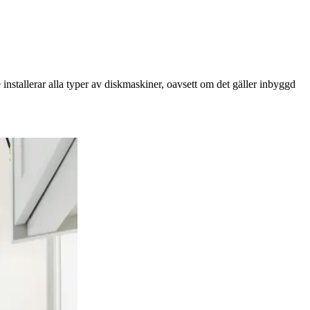
 installerar alla typer av diskmaskiner, oavsett om det gäller inbyggd