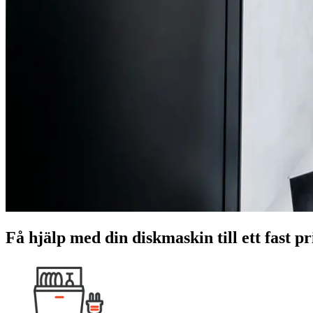
Få hjälp med din diskmaskin till ett fast pr