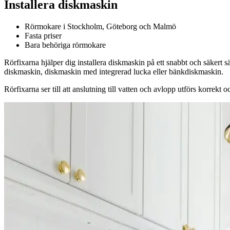
Installera diskmaskin
Rörmokare i Stockholm, Göteborg och Malmö
Fasta priser
Bara behöriga rörmokare
Rörfixarna hjälper dig installera diskmaskin på ett snabbt och säkert s
diskmaskin, diskmaskin med integrerad lucka eller bänkdiskmaskin.
Rörfixarna ser till att anslutning till vatten och avlopp utförs korrekt