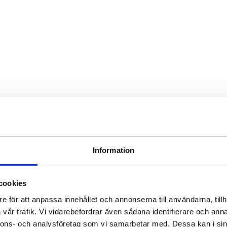
Information
cookies
e för att anpassa innehållet och annonserna till användarna, tillh
vår trafik. Vi vidarebefordrar även sådana identifierare och anna
nnons- och analysföretag som vi samarbetar med. Dessa kan i sin