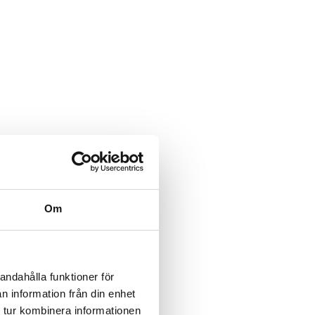
Om
andahålla funktioner för
n information från din enhet
 tur kombinera informationen