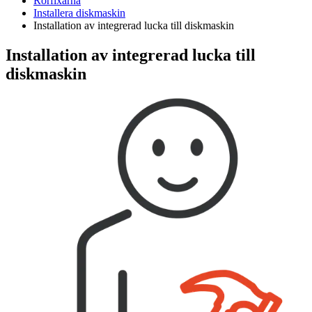
Rörfixarna
Installera diskmaskin
Installation av integrerad lucka till diskmaskin
Installation av integrerad lucka till
diskmaskin