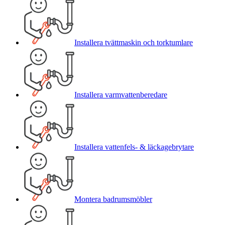
Installera tvättmaskin och torktumlare
Installera varmvattenberedare
Installera vattenfels- & läckagebrytare
Montera badrumsmöbler