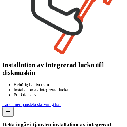
Installation av integrerad lucka till
diskmaskin
Behörig hantverkare
Installation av integrerad lucka
Funktionstest
Ladda ner tjänstebeskrivning här
Detta ingår i tjänsten installation av integrerad