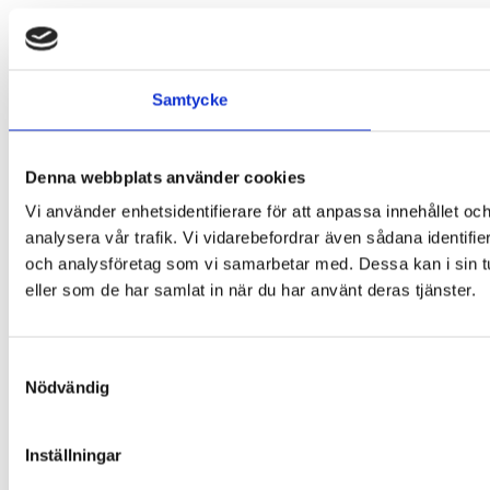
Samtycke
Denna webbplats använder cookies
Vi använder enhetsidentifierare för att anpassa innehållet och
analysera vår trafik. Vi vidarebefordrar även sådana identifi
och analysföretag som vi samarbetar med. Dessa kan i sin tu
eller som de har samlat in när du har använt deras tjänster.
Samtyckesval
Nödvändig
Inställningar