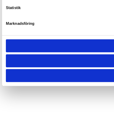
Statistik
Marknadsföring