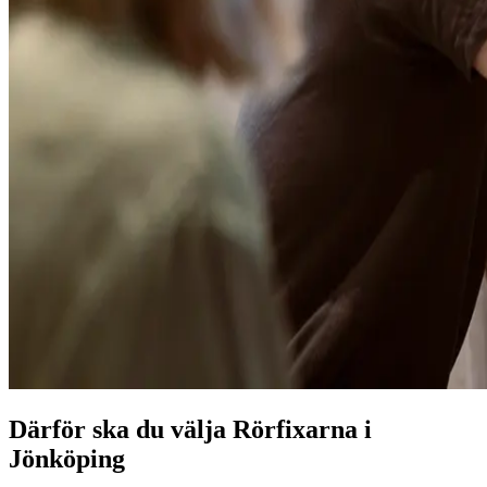
Därför ska du välja Rörfixarna i
Jönköping