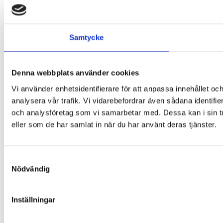
Samtycke
Denna webbplats använder cookies
Vi använder enhetsidentifierare för att anpassa innehållet och
analysera vår trafik. Vi vidarebefordrar även sådana identifi
och analysföretag som vi samarbetar med. Dessa kan i sin tu
eller som de har samlat in när du har använt deras tjänster.
Samtyckesval
Nödvändig
Inställningar