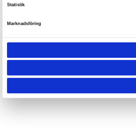
Statistik
Marknadsföring