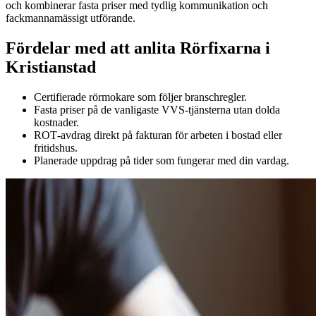
och kombinerar fasta priser med tydlig kommunikation och
fackmannamässigt utförande.
Fördelar med att anlita Rörfixarna i
Kristianstad
Certifierade rörmokare som följer branschregler.
Fasta priser på de vanligaste VVS‑tjänsterna utan dolda
kostnader.
ROT‑avdrag direkt på fakturan för arbeten i bostad eller
fritidshus.
Planerade uppdrag på tider som fungerar med din vardag.