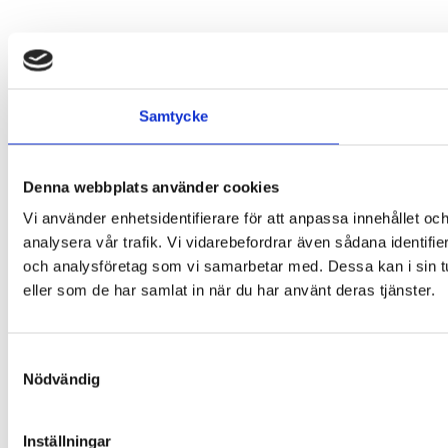
Samtycke
Denna webbplats använder cookies
Vi använder enhetsidentifierare för att anpassa innehållet och
analysera vår trafik. Vi vidarebefordrar även sådana identifi
och analysföretag som vi samarbetar med. Dessa kan i sin tu
eller som de har samlat in när du har använt deras tjänster.
Samtyckesval
Nödvändig
Inställningar