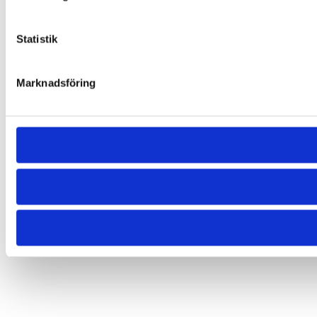
Statistik
Marknadsföring