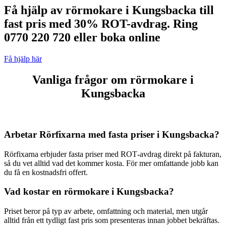
Få hjälp av rörmokare i Kungsbacka till
fast pris med 30% ROT-avdrag. Ring
0770 220 720 eller boka online
Få hjälp här
Vanliga frågor om rörmokare i
Kungsbacka
Arbetar Rörfixarna med fasta priser i Kungsbacka?
Rörfixarna erbjuder fasta priser med ROT‑avdrag direkt på fakturan,
så du vet alltid vad det kommer kosta. För mer omfattande jobb kan
du få en kostnadsfri offert.
Vad kostar en rörmokare i Kungsbacka?
Priset beror på typ av arbete, omfattning och material, men utgår
alltid från ett tydligt fast pris som presenteras innan jobbet bekräftas.