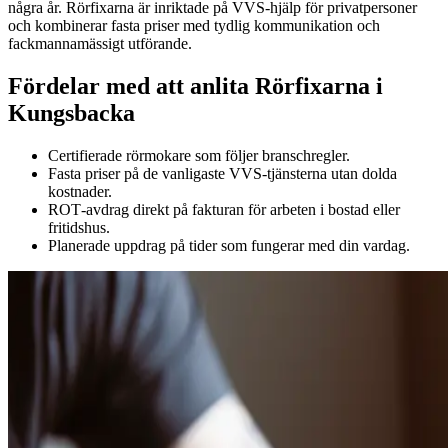
några år. Rörfixarna är inriktade på VVS‑hjälp för privatpersoner
och kombinerar fasta priser med tydlig kommunikation och
fackmannamässigt utförande.
Fördelar med att anlita Rörfixarna i
Kungsbacka
Certifierade rörmokare som följer branschregler.
Fasta priser på de vanligaste VVS‑tjänsterna utan dolda
kostnader.
ROT‑avdrag direkt på fakturan för arbeten i bostad eller
fritidshus.
Planerade uppdrag på tider som fungerar med din vardag.