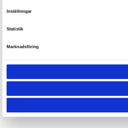
Inställningar
Statistik
Marknadsföring