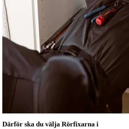
Därför ska du välja Rörfixarna i