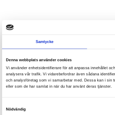
Samtycke
Denna webbplats använder cookies
Vi använder enhetsidentifierare för att anpassa innehållet och
analysera vår trafik. Vi vidarebefordrar även sådana identifi
och analysföretag som vi samarbetar med. Dessa kan i sin tu
eller som de har samlat in när du har använt deras tjänster.
Samtyckesval
Nödvändig