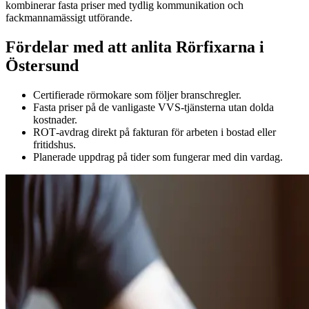
kombinerar fasta priser med tydlig kommunikation och
fackmannamässigt utförande.
Fördelar med att anlita Rörfixarna i
Östersund
Certifierade rörmokare som följer branschregler.
Fasta priser på de vanligaste VVS‑tjänsterna utan dolda
kostnader.
ROT‑avdrag direkt på fakturan för arbeten i bostad eller
fritidshus.
Planerade uppdrag på tider som fungerar med din vardag.