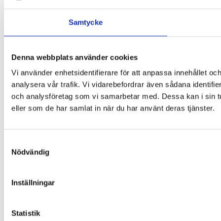
Samtycke
Denna webbplats använder cookies
Vi använder enhetsidentifierare för att anpassa innehållet och
analysera vår trafik. Vi vidarebefordrar även sådana identifi
och analysföretag som vi samarbetar med. Dessa kan i sin tu
eller som de har samlat in när du har använt deras tjänster.
Samtyckesval
Nödvändig
Inställningar
Statistik