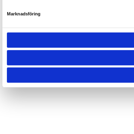
Marknadsföring